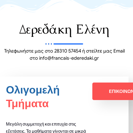
Δερεδάκη Ελένη
Τηλεφωνήστε μας στο 28310 57454 ή στείλτε μας Email
στο info@francais-ederedaki.gr
Ολιγομελή
ΕΠΙΚΟΙΝΩ
Τμήματα
Μεγάλη συμμετοχή και επιτυχία στις
εξετάσεις. Τα μαθήματα γίνονται σε μικρά