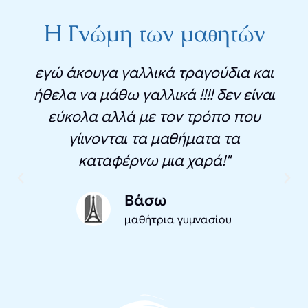
Η Γνώμη των μαθητών
εγώ άκουγα γαλλικά τραγούδια και
ήθελα να μάθω γαλλικά !!!! δεν είναι
εύκολα αλλά με τον τρόπο που
γίινονται τα μαθήματα τα
καταφέρνω μια χαρά!"
Βάσω
μαθήτρια γυμνασίου