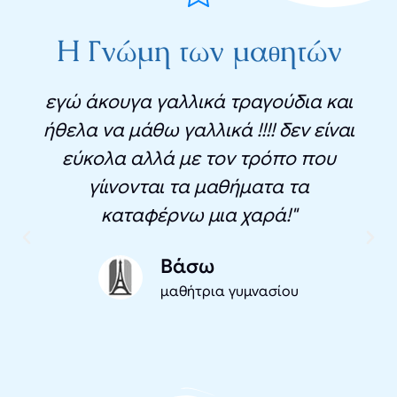
Η Γνώμη των μαθητών
εγώ άκουγα γαλλικά τραγούδια και
ήθελα να μάθω γαλλικά !!!! δεν είναι
εύκολα αλλά με τον τρόπο που
γίινονται τα μαθήματα τα
καταφέρνω μια χαρά!"
Βάσω
μαθήτρια γυμνασίου