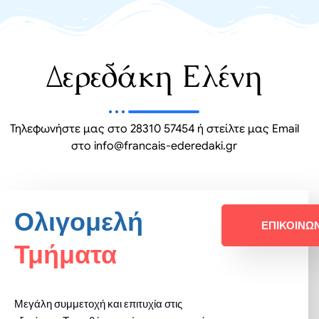
Δερεδάκη Ελένη
Τηλεφωνήστε μας στο 28310 57454 ή στείλτε μας Email
στο info@francais-ederedaki.gr
Ολιγομελή
ΕΠΙΚΟΙΝΩ
Τμήματα
Μεγάλη συμμετοχή και επιτυχία στις