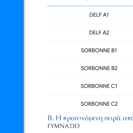
DELF A1
DELF A2
SORBONNE B1
SORBONNE B2
SORBONNE C1
SORBONNE C2
B. Η προτεινόμενη σειρά από
ΓΥΜΝΑΣΙΟ