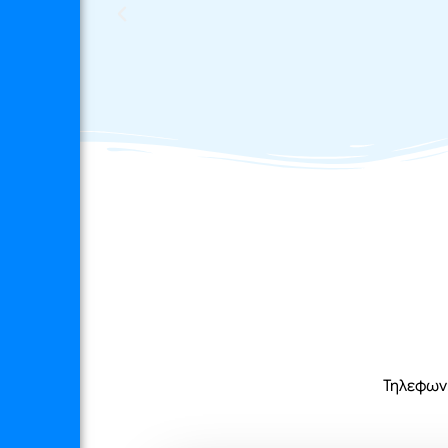
Τηλεφωνή