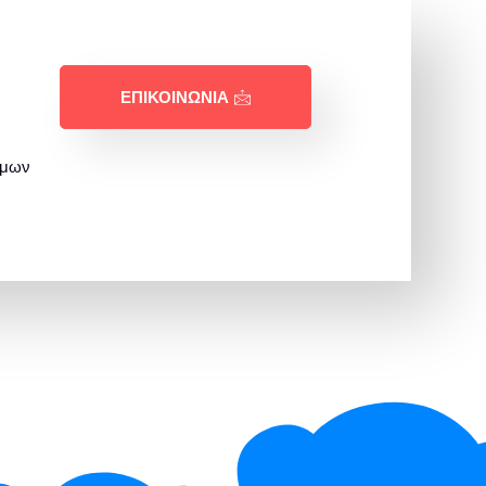
ΕΠΙΚΟΙΝΩΝΊΑ
όμων