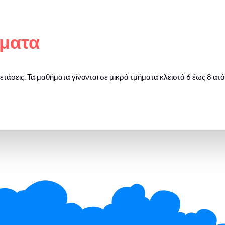
ματα
ξετάσεις. Τα μαθήματα γίνονται σε μικρά τμήματα κλειστά 6 έως 8 ατ