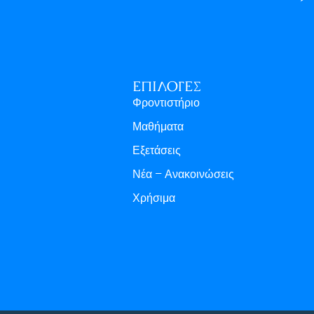
ΕΠΙΛΟΓΈΣ
Φροντιστήριο
Μαθήματα
Εξετάσεις
Νέα – Ανακοινώσεις
Χρήσιμα