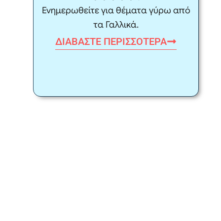
Ενημερωθείτε για θέματα γύρω από
τα Γαλλικά.
ΔΙΑΒΆΣΤΕ ΠΕΡΙΣΣΌΤΕΡΑ