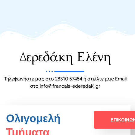
Δερεδάκη Ελένη
Τηλεφωνήστε μας στο 28310 57454 ή στείλτε μας Email
στο info@francais-ederedaki.gr
Ολιγομελή
ΕΠΙΚΟΙΝΩ
Τμήματα