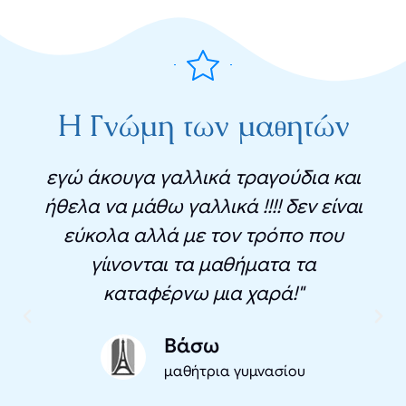
Η Γνώμη των μαθητών
εγώ άκουγα γαλλικά τραγούδια και
ήθελα να μάθω γαλλικά !!!! δεν είναι
εύκολα αλλά με τον τρόπο που
γίινονται τα μαθήματα τα
καταφέρνω μια χαρά!"
Βάσω
μαθήτρια γυμνασίου